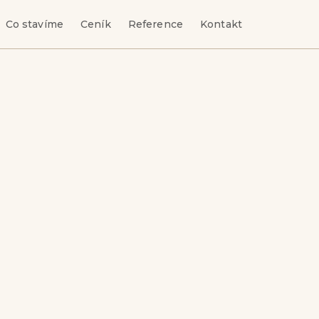
Co stavíme
Ceník
Reference
Kontakt