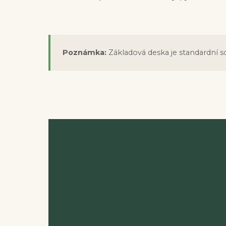
Poznámka:
Základová deska je standardní s